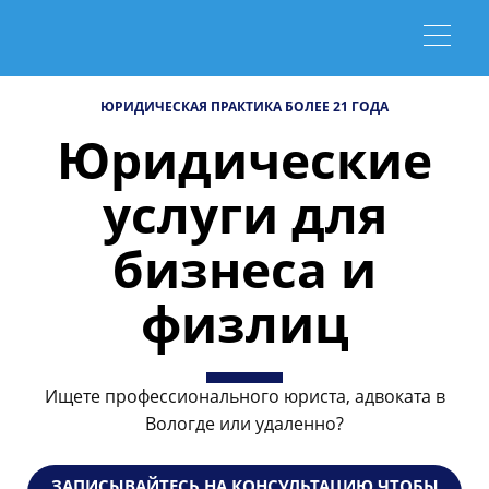
ЮРИДИЧЕСКАЯ ПРАКТИКА БОЛЕЕ 21 ГОДА
Юридические
услуги для
бизнеса и
физлиц
Ищете профессионального юриста, адвоката в
Вологде или удаленно?
ЗАПИСЫВАЙТЕСЬ НА КОНСУЛЬТАЦИЮ ЧТОБЫ