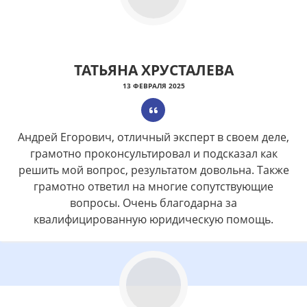
ТАТЬЯНА ХРУСТАЛЕВА
13 ФЕВРАЛЯ 2025
Андрей Егорович, отличный эксперт в своем деле,
грамотно проконсультировал и подсказал как
решить мой вопрос, результатом довольна. Также
грамотно ответил на многие сопутствующие
вопросы. Очень благодарна за
квалифицированную юридическую помощь.