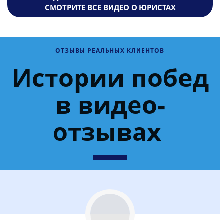
СМОТРИТЕ ВСЕ ВИДЕО О ЮРИСТАХ
ОТЗЫВЫ РЕАЛЬНЫХ КЛИЕНТОВ
Истории побед
в видео-
отзывах