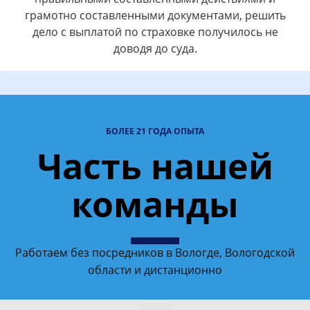
грамотно составленными документами, решить
дело с выплатой по страховке получилось не
доводя до суда.
БОЛЕЕ 21 ГОДА ОПЫТА
Часть нашей
команды
Работаем без посредников в Вологде, Вологодской
области и дистанционно