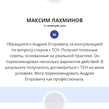
МАКСИМ ЛАХМИНОВ
11 ФЕВРАЛЯ 2025
Обращался к Андрею Егоровичу за консультацией
по вопросу споров с ТСН. Получил полезные
советы, основанные на реальной практике. Он
порекомендовал несколько вариантов действий. В
результате получилось договориться с ТСН на моих
условиях. Могу порекомендовать Андрея
Егоровича как профессионала.