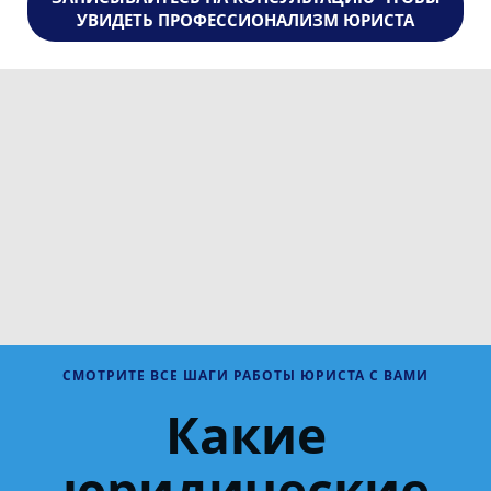
УВИДЕТЬ ПРОФЕССИОНАЛИЗМ ЮРИСТА
СМОТРИТЕ ВСЕ ШАГИ РАБОТЫ ЮРИСТА С ВАМИ
Какие
юридические