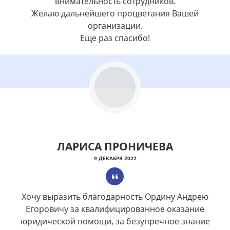
внимательность сотрудников.
Желаю дальнейшего процветания Вашей
организации.
Еще раз спасибо!
ЛАРИСА ПРОНИЧЕВА
9 ДЕКАБРЯ 2022
Хочу выразить благодарность Ордину Андрею
Егоровичу за квалифицированное оказание
юридической помощи, за безупречное знание