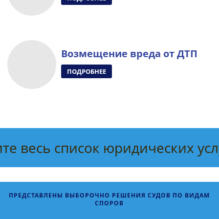
Возмещение вреда от ДТП
ПОДРОБНЕЕ
е весь список юридических услу
ПРЕДСТАВЛЕНЫ ВЫБОРОЧНО РЕШЕНИЯ СУДОВ ПО ВИДАМ
СПОРОВ