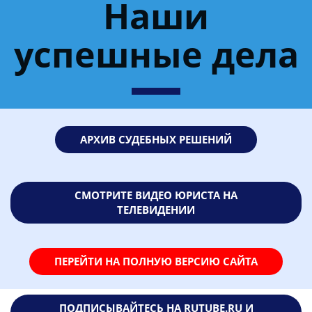
Наши
успешные дела
АРХИВ СУДЕБНЫХ РЕШЕНИЙ
СМОТРИТЕ ВИДЕО ЮРИСТА НА
ТЕЛЕВИДЕНИИ
ПЕРЕЙТИ НА ПОЛНУЮ ВЕРСИЮ САЙТА
ПОДПИСЫВАЙТЕСЬ НА RUTUBE.RU И