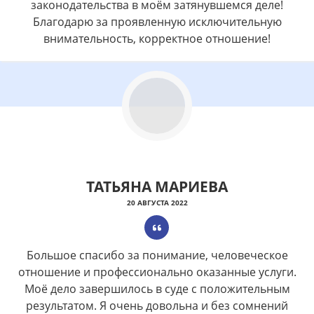
законодательства в моём затянувшемся деле!
Благодарю за проявленную исключительную
внимательность, корректное отношение!
ТАТЬЯНА МАРИЕВА
20 АВГУСТА 2022
Большое спасибо за понимание, человеческое
отношение и профессионально оказанные услуги.
Моё дело завершилось в суде с положительным
результатом. Я очень довольна и без сомнений