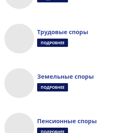
Трудовые споры
ПОДРОБНЕЕ
Земельные споры
ПОДРОБНЕЕ
Пенсионные споры
ПОДРОБНЕЕ