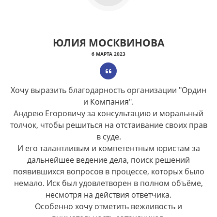
ЮЛИЯ МОСКВИНОВА
6 МАРТА 2023
Хочу выразить благодарность организации "Ордин
и Компания".
Андрею Егоровичу за консультацию и моральный
толчок, чтобы решиться на отстаивание своих прав
в суде.
И его талантливым и компетентным юристам за
дальнейшее ведение дела, поиск решений
появившихся вопросов в процессе, которых было
немало. Иск был удовлетворен в полном объёме,
несмотря на действия ответчика.
Особенно хочу отметить вежливость и