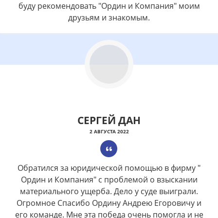
буду рекомендовать "Ордин и Компания" моим
друзьям и знакомым.
СЕРГЕЙ ДАН
2 АВГУСТА 2022
Обратился за юридической помощью в фирму "
Ордин и Компания" с проблемой о взыскании
материального ущерба. Дело у суде выиграли.
Огромное Спасибо Ордину Андрею Егоровичу и
его команде. Мне эта победа очень помогла и не