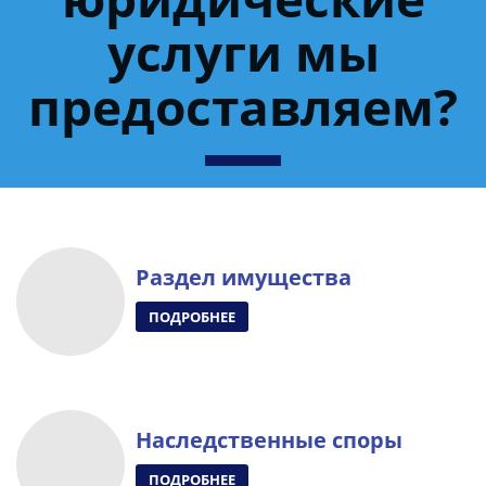
услуги мы
предоставляем?
Раздел имущества
ПОДРОБНЕЕ
Наследственные споры
ПОДРОБНЕЕ