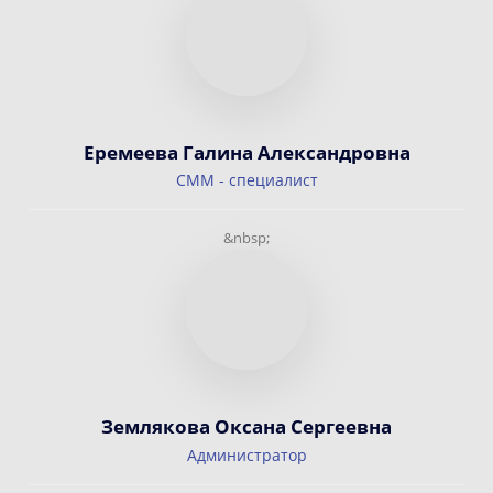
Еремеева Галина Александровна
СММ - специалист
&nbsp;
Землякова Оксана Сергеевна
Администратор