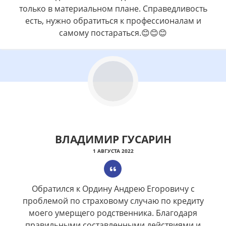
только в материальном плане. Справедливость
есть, нужно обратиться к профессионалам и
самому постараться.😊😊😊
ВЛАДИМИР ГУСАРИН
1 АВГУСТА 2022
Обратился к Ордину Андрею Егоровичу с
проблемой по страховому случаю по кредиту
моего умерщего родственника. Благодаря
правильными составленными действиями и