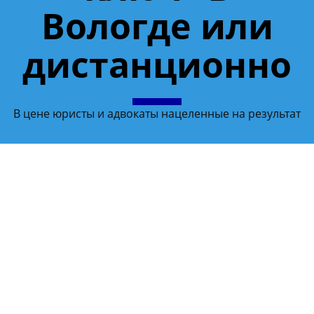
Вологде или
дистанционно
В цене юристы и адвокаты нацеленные на результат