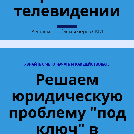
телевидении
Решаем проблемы через СМИ
УЗНАЙТЕ С ЧЕГО НАЧАТЬ И КАК ДЕЙСТВОВАТЬ
Решаем
юридическую
проблему "под
ключ" в