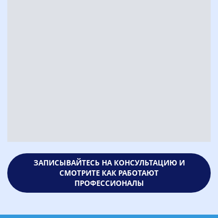
ЗАПИСЫВАЙТЕСЬ НА КОНСУЛЬТАЦИЮ И
СМОТРИТЕ КАК РАБОТАЮТ
ПРОФЕССИОНАЛЫ