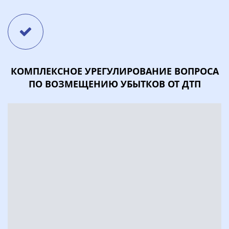
КОМПЛЕКСНОЕ УРЕГУЛИРОВАНИЕ ВОПРОСА
ПО ВОЗМЕЩЕНИЮ УБЫТКОВ ОТ ДТП