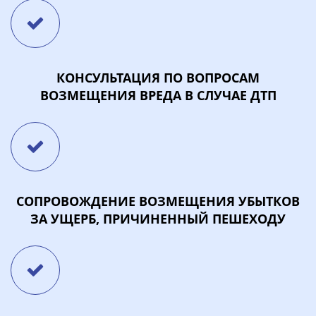
КОНСУЛЬТАЦИЯ ПО ВОПРОСАМ
ВОЗМЕЩЕНИЯ ВРЕДА В СЛУЧАЕ ДТП
СОПРОВОЖДЕНИЕ ВОЗМЕЩЕНИЯ УБЫТКОВ
ЗА УЩЕРБ, ПРИЧИНЕННЫЙ ПЕШЕХОДУ