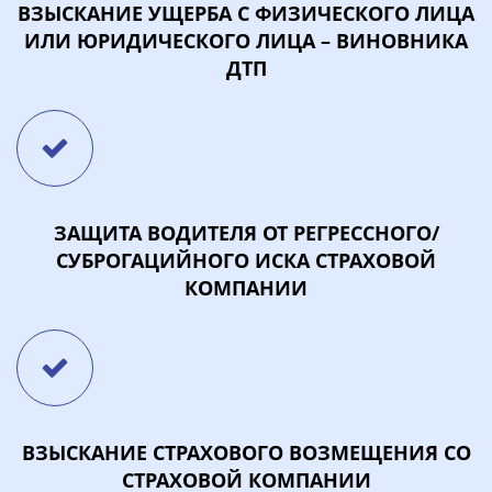
ВЗЫСКАНИЕ УЩЕРБА С ФИЗИЧЕСКОГО ЛИЦА
ИЛИ ЮРИДИЧЕСКОГО ЛИЦА – ВИНОВНИКА
ДТП
ЗАЩИТА ВОДИТЕЛЯ ОТ РЕГРЕССНОГО/
СУБРОГАЦИЙНОГО ИСКА СТРАХОВОЙ
КОМПАНИИ
ВЗЫСКАНИЕ СТРАХОВОГО ВОЗМЕЩЕНИЯ СО
СТРАХОВОЙ КОМПАНИИ