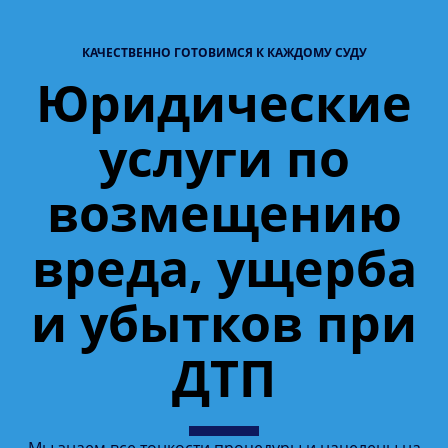
КАЧЕСТВЕННО ГОТОВИМСЯ К КАЖДОМУ СУДУ
Юридические
услуги по
возмещению
вреда, ущерба
и убытков при
ДТП