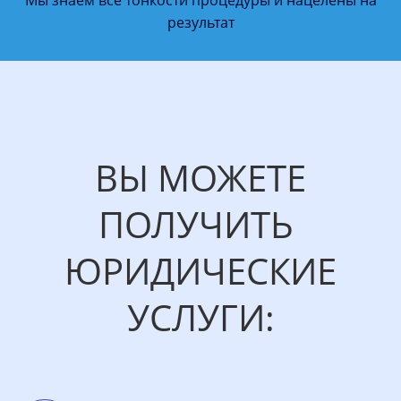
Мы знаем все тонкости процедуры и нацелены на
результат
ВЫ МОЖЕТЕ
ПОЛУЧИТЬ
ЮРИДИЧЕСКИЕ
УСЛУГИ: