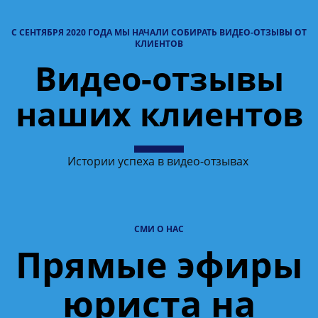
С СЕНТЯБРЯ 2020 ГОДА МЫ НАЧАЛИ СОБИРАТЬ ВИДЕО-ОТЗЫВЫ ОТ
КЛИЕНТОВ
Видео-отзывы
наших клиентов
Истории успеха в видео-отзывах
СМИ О НАС
Прямые эфиры
юриста на