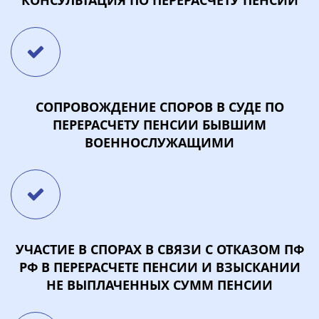
СОПРОВОЖДЕНИЕ СПОРОВ В СУДЕ ПО
ПЕРЕРАСЧЕТУ ПЕНСИИ БЫВШИМ
ВОЕННОСЛУЖАЩИМИ
УЧАСТИЕ В СПОРАХ В СВЯЗИ С ОТКАЗОМ ПФ
РФ В ПЕРЕРАСЧЕТЕ ПЕНСИИ И ВЗЫСКАНИИ
НЕ ВЫПЛАЧЕННЫХ СУММ ПЕНСИИ