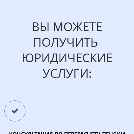
ВЫ МОЖЕТЕ
ПОЛУЧИТЬ
ЮРИДИЧЕСКИЕ
УСЛУГИ:
КОНСУЛЬТАЦИЯ ПО ПЕРЕРАСЧЕТУ ПЕНСИИ