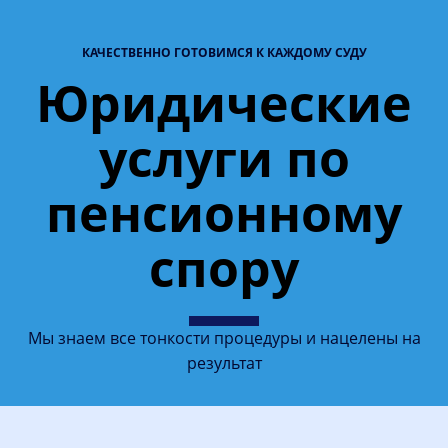
КАЧЕСТВЕННО ГОТОВИМСЯ К КАЖДОМУ СУДУ
Юридические
услуги по
пенсионному
спору
Мы знаем все тонкости процедуры и нацелены на
результат