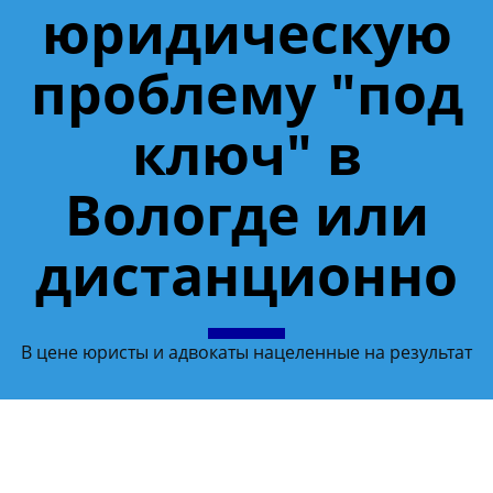
юридическую
проблему "под
ключ" в
Вологде или
дистанционно
В цене юристы и адвокаты нацеленные на результат