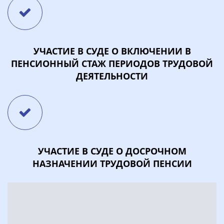
УЧАСТИЕ В СУДЕ О ВКЛЮЧЕНИИ В
ПЕНСИОННЫЙ СТАЖ ПЕРИОДОВ ТРУДОВОЙ
ДЕЯТЕЛЬНОСТИ
УЧАСТИЕ В СУДЕ О ДОСРОЧНОМ
НАЗНАЧЕНИИ ТРУДОВОЙ ПЕНСИИ