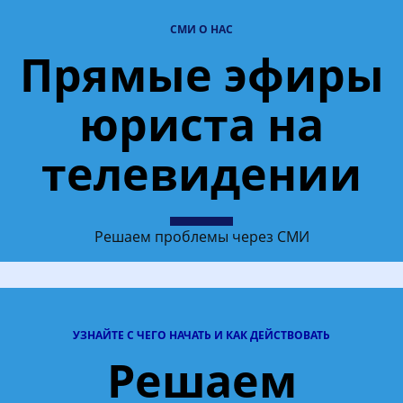
СМИ О НАС
Прямые эфиры
юриста на
телевидении
Решаем проблемы через СМИ
УЗНАЙТЕ С ЧЕГО НАЧАТЬ И КАК ДЕЙСТВОВАТЬ
Решаем