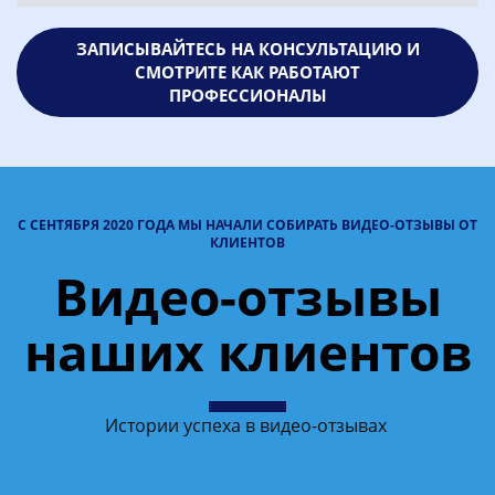
ЗАПИСЫВАЙТЕСЬ НА КОНСУЛЬТАЦИЮ И
СМОТРИТЕ КАК РАБОТАЮТ
ПРОФЕССИОНАЛЫ
С СЕНТЯБРЯ 2020 ГОДА МЫ НАЧАЛИ СОБИРАТЬ ВИДЕО-ОТЗЫВЫ ОТ
КЛИЕНТОВ
Видео-отзывы
наших клиентов
Истории успеха в видео-отзывах