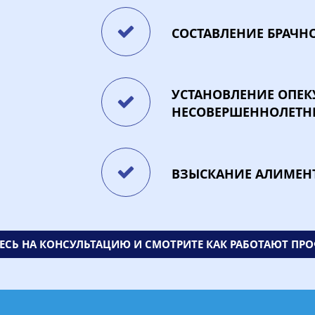
СОСТАВЛЕНИЕ БРАЧН
УСТАНОВЛЕНИЕ ОПЕК
НЕСОВЕРШЕННОЛЕТН
ВЗЫСКАНИЕ АЛИМЕН
ЕСЬ НА КОНСУЛЬТАЦИЮ И СМОТРИТЕ КАК РАБОТАЮТ ПР