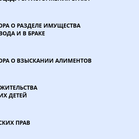
ОРА
О РАЗДЕЛЕ ИМУЩЕСТВА
ЗВОДА И
В БРАКЕ
ОРА О ВЗЫСКАНИИ АЛИМЕНТОВ
 ЖИТЕЛЬСТВА
ИХ ДЕТЕЙ
СКИХ ПРАВ