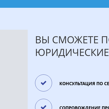
ВЫ СМОЖЕТЕ 
ЮРИДИЧЕСКИЕ 
КОНСУЛЬТАЦИЯ ПО 
СОПРОВОЖДЕНИЕ П