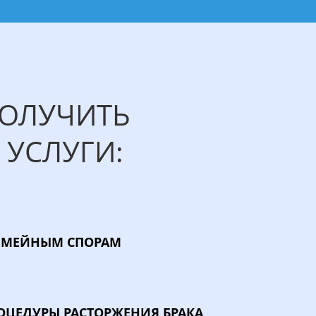
ПОЛУЧИТЬ
УСЛУГИ:
СЕМЕЙНЫМ СПОРАМ
РОЦЕДУРЫ
РАСТОРЖЕНИЯ БРАКА