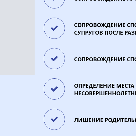
СОПРОВОЖДЕНИЕ СП
СУПРУГОВ ПОСЛЕ РА
СОПРОВОЖДЕНИЕ СП
ОПРЕДЕЛЕНИЕ МЕСТА
НЕСОВЕРШЕННОЛЕТН
ЛИШЕНИЕ РОДИТЕЛЬ