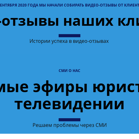
СЕНТЯБРЯ 2020 ГОДА МЫ НАЧАЛИ СОБИРАТЬ ВИДЕО-ОТЗЫВЫ ОТ КЛИЕН
-отзывы наших кл
Истории успеха в видео-отзывах
СМИ О НАС
мые эфиры юрист
телевидении
Решаем проблемы через СМИ