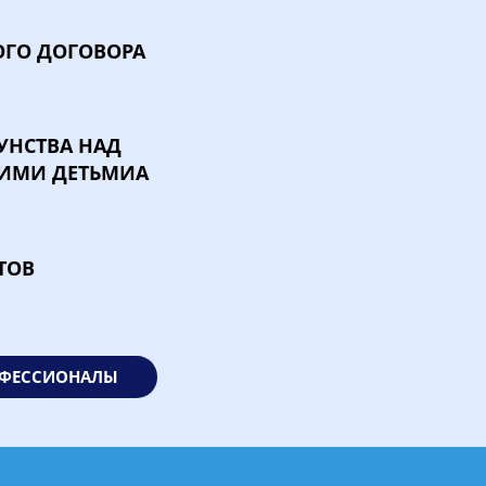
ОГО ДОГОВОРА
УНСТВА НАД
ИМИ ДЕТЬМИА
ТОВ
ОФЕССИОНАЛЫ